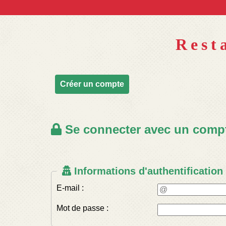
Rest
Créer un compte
Se connecter avec un compte
Informations d'authentification
E-mail :
Mot de passe :