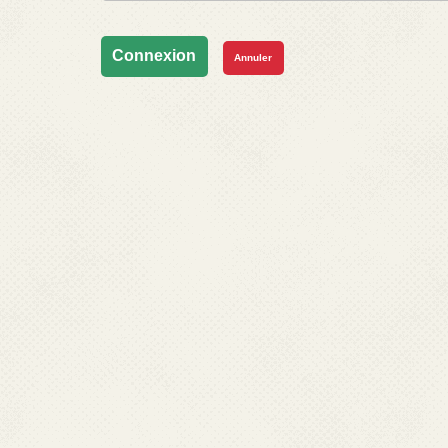
Connexion
Annuler