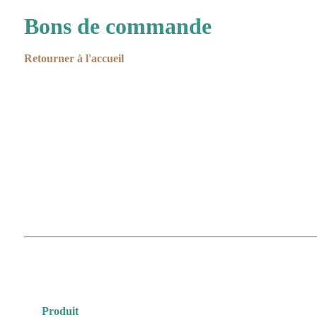
Bons de commande
Retourner à l'accueil
Produit