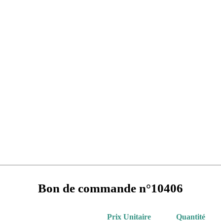
Bon de commande n°10406
Prix Unitaire
Quantité