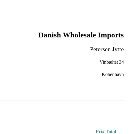
Danish Wholesale Imports
Petersen Jytte
Vinbæltet 34
Kobenhavn
Prix Total