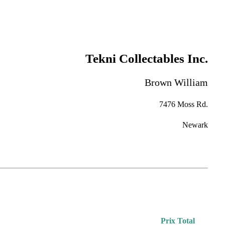
Tekni Collectables Inc.
Brown William
7476 Moss Rd.
Newark
Prix Total