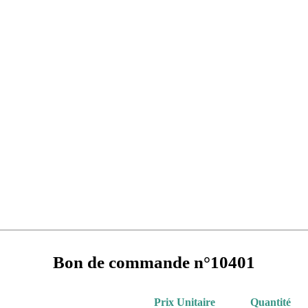
Bon de commande n°10401
Prix Unitaire
Quantité