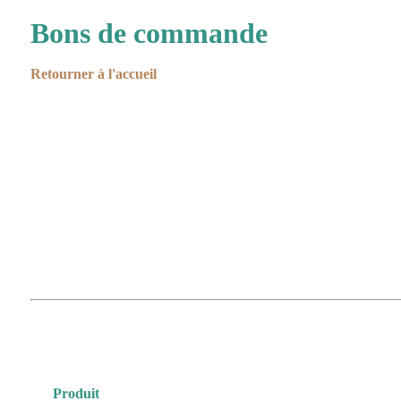
Bons de commande
Retourner à l'accueil
Produit