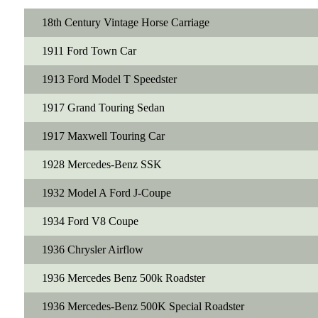
18th Century Vintage Horse Carriage
1911 Ford Town Car
1913 Ford Model T Speedster
1917 Grand Touring Sedan
1917 Maxwell Touring Car
1928 Mercedes-Benz SSK
1932 Model A Ford J-Coupe
1934 Ford V8 Coupe
1936 Chrysler Airflow
1936 Mercedes Benz 500k Roadster
1936 Mercedes-Benz 500K Special Roadster