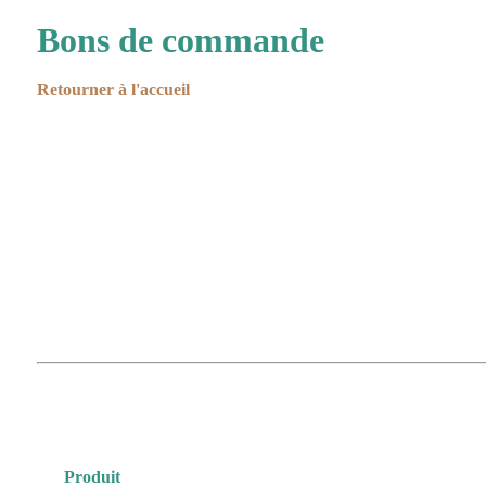
Bons de commande
Retourner à l'accueil
Produit