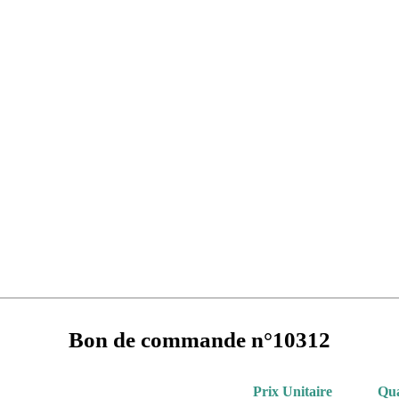
Bon de commande n°10312
Prix Unitaire
Qua