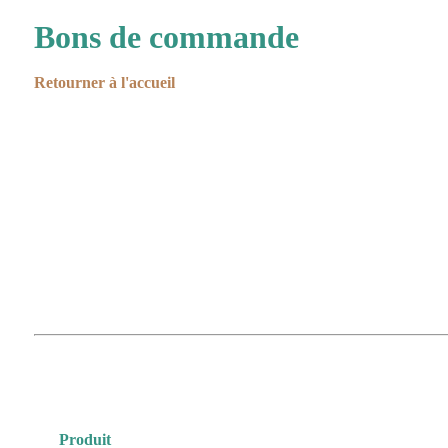
Bons de commande
Retourner à l'accueil
Produit