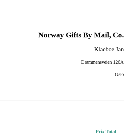
Norway Gifts By Mail, Co.
Klaeboe Jan
Drammensveien 126A
Oslo
Prix Total