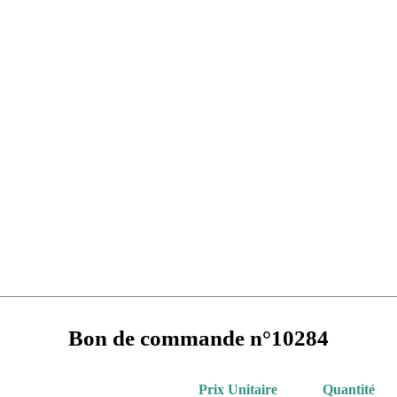
Bon de commande n°10284
Prix Unitaire
Quantité