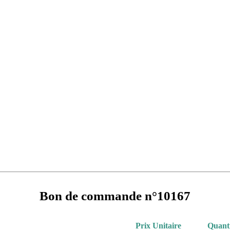
Bon de commande n°10167
Prix Unitaire
Quant