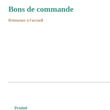
Bons de commande
Retourner à l'accueil
Produit