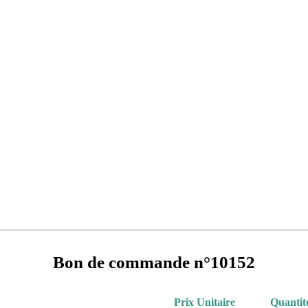
Bon de commande n°10152
Prix Unitaire
Quantit