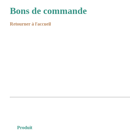
Bons de commande
Retourner à l'accueil
Produit