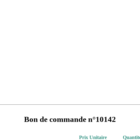
Bon de commande n°10142
Prix Unitaire
Quantit