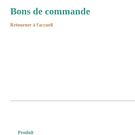
Bons de commande
Retourner à l'accueil
Produit