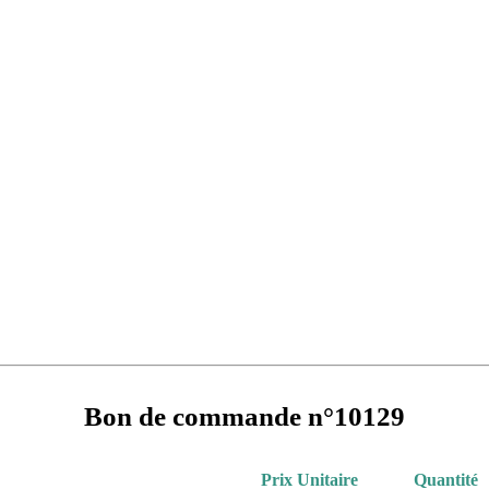
Bon de commande n°10129
Prix Unitaire
Quantité