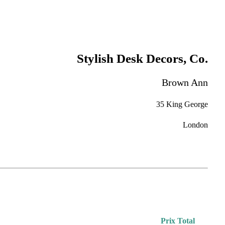
Stylish Desk Decors, Co.
Brown Ann
35 King George
London
Prix Total