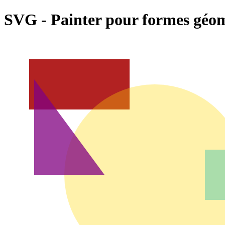
SVG - Painter pour formes géo